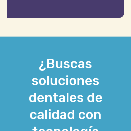
¿Buscas
soluciones
dentales de
calidad con