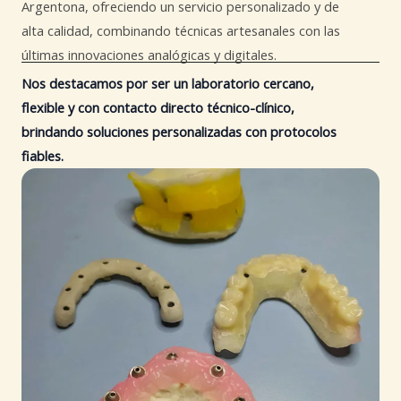
Argentona, ofreciendo un servicio personalizado y de
alta calidad, combinando técnicas artesanales con las
últimas innovaciones analógicas y digitales.
Nos destacamos por ser un laboratorio cercano,
flexible y con contacto directo técnico-clínico,
brindando soluciones personalizadas con protocolos
fiables.