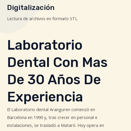
Digitalización
Lectura de archivos en formato STL
Laboratorio
Dental Con Mas
De 30 Años De
Experiencia
El Laboratorio dental Aranguren comenzó en
Barcelona en 1990 y, tras crecer en personal e
instalaciones, se trasladó a Mataró. Hoy opera en