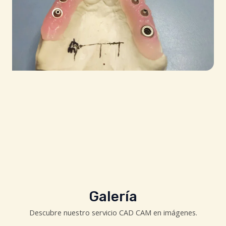
Galería
Descubre nuestro servicio CAD CAM en imágenes.