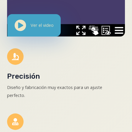
Ver el video
Precisión
Diseño y fabricación muy exactos para un ajuste
perfecto.