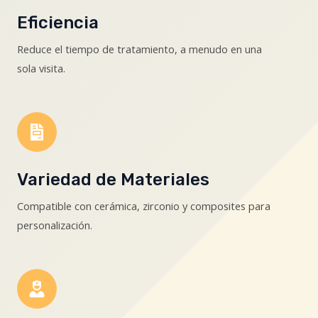
Eficiencia
Reduce el tiempo de tratamiento, a menudo en una
sola visita.
Variedad de Materiales
Compatible con cerámica, zirconio y composites para
personalización.