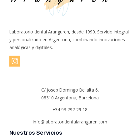
Laboratorio dental Aranguren, desde 1990. Servicio integral
y personalizado en Argentona, combinando innovaciones
analógicas y digitales.
C/ Josep Domingo Bellalta 6,
08310 Argentona, Barcelona
+34 93 797 29 18
info@laboratoridentalaranguren.com
Nuestros Servicios